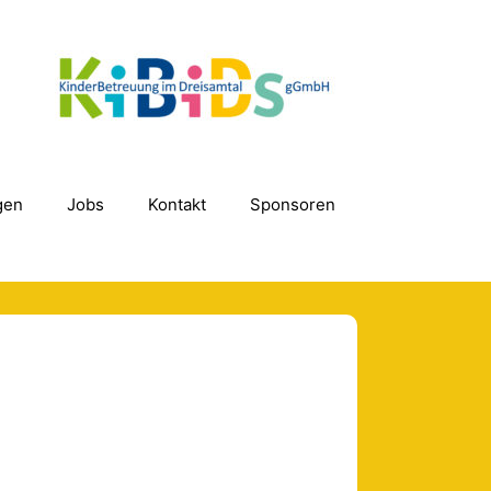
gen
Jobs
Kontakt
Sponsoren