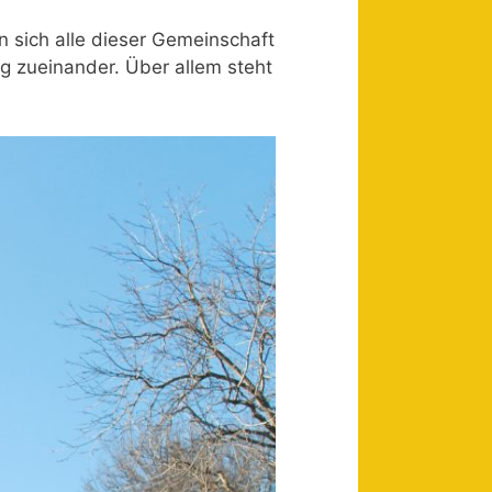
n sich alle dieser Gemeinschaft
g zueinander. Über allem steht