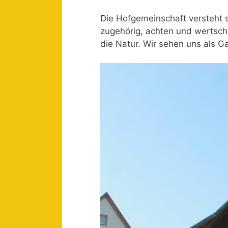
Die Hofgemeinschaft versteht s
zugehörig, achten und wertsch
die Natur. Wir sehen uns als G