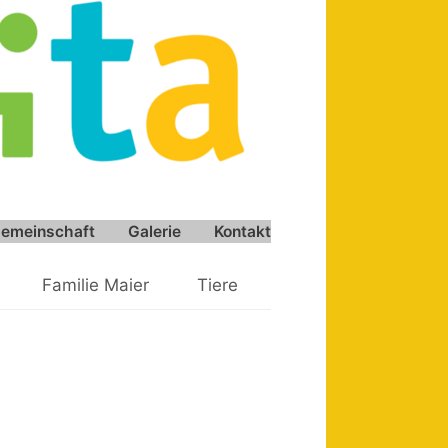
emeinschaft
Galerie
Kontakt
Familie Maier
Tiere