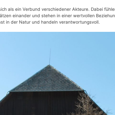
ich als ein Verbund verschiedener Akteure. Dabei fühle
ätzen einander und stehen in einer wertvollen Beziehun
ast in der Natur und handeln verantwortungsvoll.