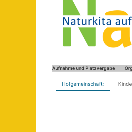
Aufnahme und Platzvergabe
Org
Hofgemeinschaft:
Kinde