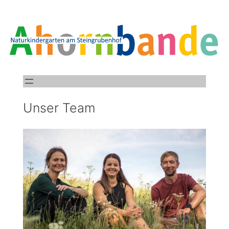
Unser Team