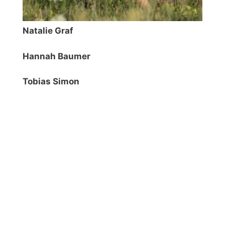
Natalie Graf
Hannah Baumer
Tobias Simon