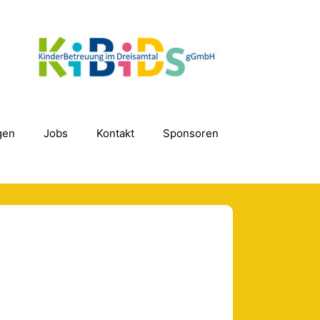
gen
Jobs
Kontakt
Sponsoren