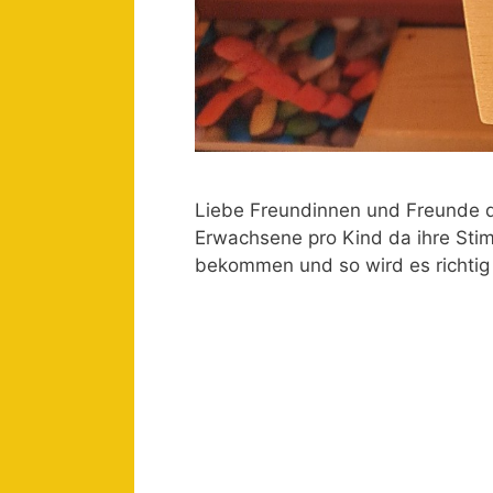
Liebe Freundinnen und Freunde d
Erwachsene pro Kind da ihre St
bekommen und so wird es richtig 