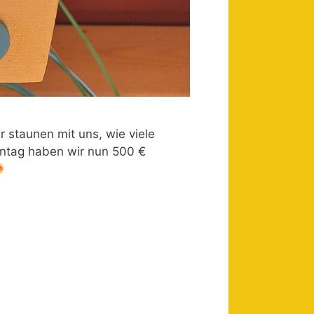
staunen mit uns, wie viele
ntag haben wir nun 500 €