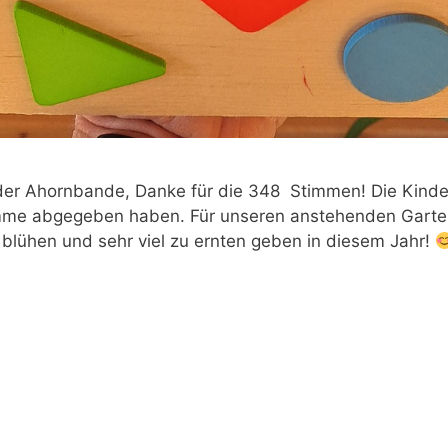
er Ahornbande, Danke für die 348 Stimmen! Die Kinder 
imme abgegeben haben. Für unseren anstehenden Garte
blühen und sehr viel zu ernten geben in diesem Jahr!