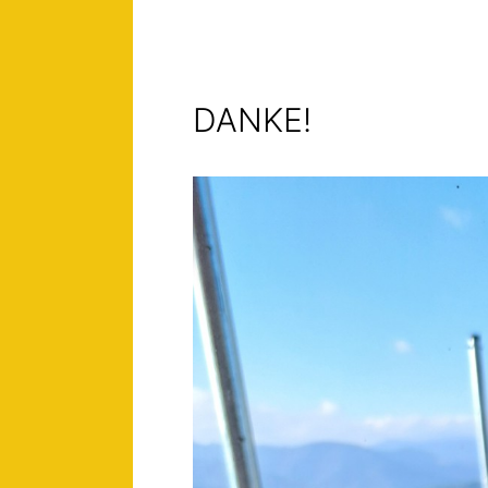
DANKE!