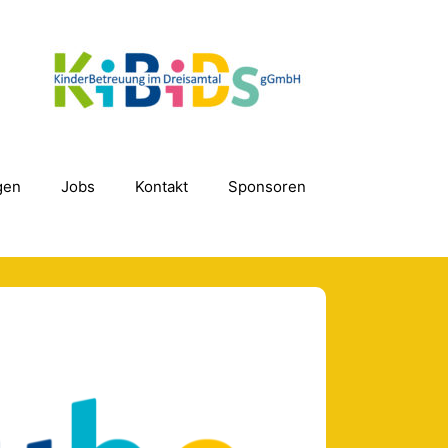
gen
Jobs
Kontakt
Sponsoren