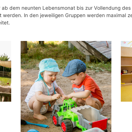
r ab dem neunten Lebensmonat bis zur Vollendung des d
t werden. In den jeweiligen Gruppen werden maximal z
itet.