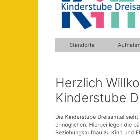
Standorte
Aufnahm
Herzlich Will
Kinderstube D
Die Kinderstube Dreisamtal sieht 
ermöglichen. Hierbei legen die p
Beziehungsaufbau zu Kind und El