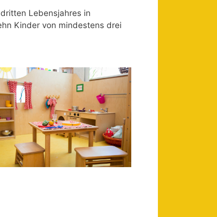
ritten Lebensjahres in
ehn Kinder von mindestens drei